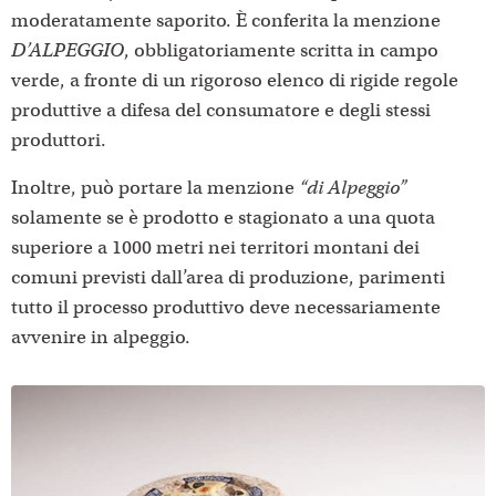
moderatamente saporito. È conferita la menzione
D’ALPEGGIO
, obbligatoriamente scritta in campo
verde, a fronte di un rigoroso elenco di rigide regole
produttive a difesa del consumatore e degli stessi
produttori.
Inoltre, può portare la menzione
“di Alpeggio”
solamente se è prodotto e stagionato a una quota
superiore a 1000 metri nei territori montani dei
comuni previsti dall’area di produzione, parimenti
tutto il processo produttivo deve necessariamente
avvenire in alpeggio.