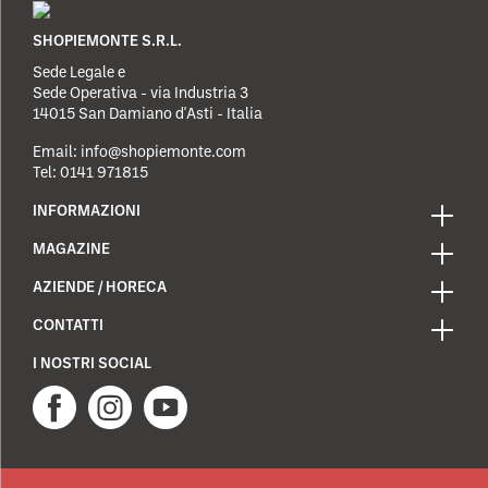
SHOPIEMONTE S.R.L.
Sede Legale e
Sede Operativa - via Industria 3
14015 San Damiano d'Asti - Italia
Email:
info@shopiemonte.com
Tel:
0141 971815
INFORMAZIONI
MAGAZINE
AZIENDE / HORECA
CONTATTI
I NOSTRI SOCIAL