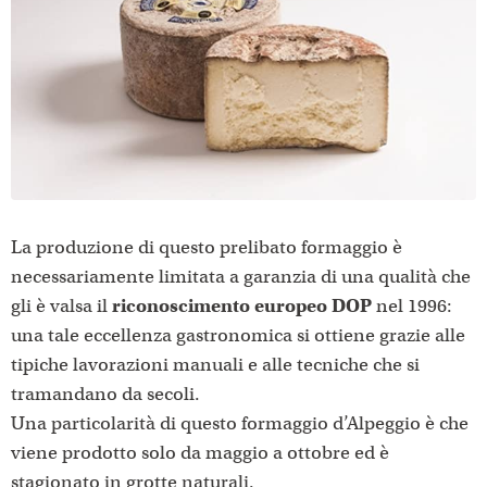
La produzione di questo prelibato formaggio è
necessariamente limitata a garanzia di una qualità che
gli è valsa il
riconoscimento europeo DOP
nel 1996:
una tale eccellenza gastronomica si ottiene grazie alle
tipiche lavorazioni manuali e alle tecniche che si
tramandano da secoli.
Una particolarità di questo formaggio d’Alpeggio è che
viene prodotto solo da maggio a ottobre ed è
stagionato in grotte naturali.