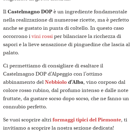
Il
Castelmagno DOP
è un ingrediente fondamentale
nella realizzazione di numerose ricette, ma è perfetto
anche se gustato in punta di coltello. In questo caso
occorrono i
vini rossi
per bilanciare la ricchezza di
sapori e la lieve sensazione di pinguedine che lascia al
palato.
Ci permettiamo di consigliare di esaltare il
Castelmagno DOP d’Alpeggio con l’ottimo
abbinamento del
Nebbiolo
d’Alba
, vino corposo dal
colore rosso rubino, dal profumo intenso e dalle note
fruttate, da gustare sorso dopo sorso, che ne fanno un
connubio perfetto.
Se vuoi scoprire altri
formaggi tipici del Piemonte
, ti
invitiamo a scoprire la nostra sezione dedicata!