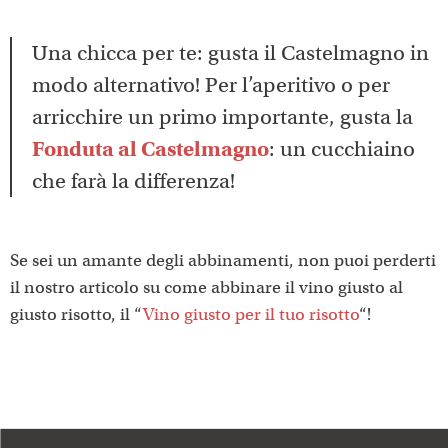
Una chicca per te: gusta il Castelmagno in
modo alternativo! Per l’aperitivo o per
arricchire un primo importante, gusta la
Fonduta al Castelmagno
: un cucchiaino
che farà la differenza!
Se sei un amante degli abbinamenti, non puoi perderti
il nostro articolo su come abbinare il vino giusto al
giusto risotto, il “
Vino giusto per il tuo risotto
“!