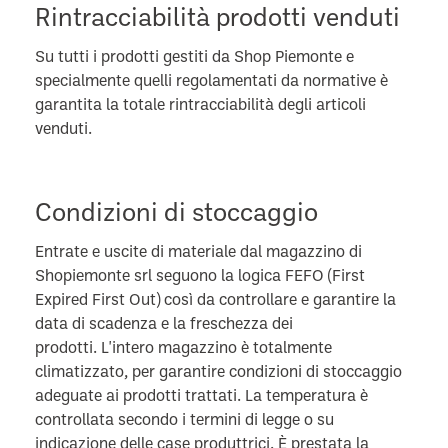
Rintracciabilità prodotti venduti
Su tutti i prodotti gestiti da Shop Piemonte e
specialmente quelli regolamentati da normative è
garantita la totale rintracciabilità degli articoli
venduti.
Condizioni di stoccaggio
Entrate e uscite di materiale dal magazzino di
Shopiemonte srl seguono la logica FEFO (First
Expired First Out) così da controllare e garantire la
data di scadenza e la freschezza dei
prodotti.
L'intero magazzino è totalmente
climatizzato, per garantire condizioni di stoccaggio
adeguate ai prodotti trattati. La temperatura è
controllata secondo i termini di legge o su
indicazione delle case produttrici. È prestata la