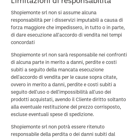
Limitazioni di responsabilità
Shopiemonte srl non si assume alcuna
responsabilità per i disservizi imputabili a causa di
forza maggiore che impedissero, in tutto o in parte,
di dare esecuzione all'accordo di vendita nei tempi
concordati
Shopiemonte srl non sarà responsabile nei confronti
di alcuna parte in merito a danni, perdite e costi
subiti a seguito della mancata esecuzione
dell'accordo di vendita per le cause sopra citate,
ovvero in merito a danni, perdite e costi subiti a
seguito dell'uso o dell'impossibilità all'uso dei
prodotti acquistati, avendo il Cliente diritto soltanto
alla eventuale restituzione del prezzo corrisposto,
escluse eventuali spese di spedizione.
Shopiemonte srl non potrà essere ritenuto
responsabile della perdita o dei danni subiti dal