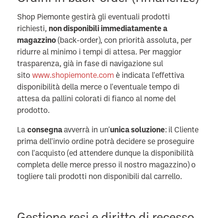
Shop Piemonte gestirà gli eventuali prodotti
richiesti,
non disponibili immediatamente a
magazzino
(back-order), con priorità assoluta, per
ridurre al minimo i tempi di attesa.
Per maggior
trasparenza, già in fase di navigazione sul
sito
www.shopiemonte.com
è indicata l'effettiva
disponibilità della merce o l'eventuale tempo di
attesa da pallini colorati di fianco al nome del
prodotto.
La
consegna
avverrà in un'
unica soluzione
:
il Cliente
prima dell'invio ordine potrà decidere se proseguire
con l'acquisto (ed attendere dunque la disponibilità
completa delle merce presso il nostro magazzino) o
togliere tali prodotti non disponibili dal carrello.