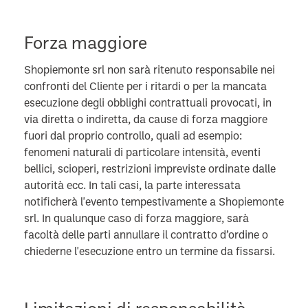
Forza maggiore
Shopiemonte srl non sarà ritenuto responsabile nei
confronti del Cliente per i ritardi o per la mancata
esecuzione degli obblighi contrattuali provocati, in
via diretta o indiretta, da cause di forza maggiore
fuori dal proprio controllo, quali ad esempio:
fenomeni naturali di particolare intensità, eventi
bellici, scioperi, restrizioni impreviste ordinate dalle
autorità ecc. In tali casi, la parte interessata
notificherà l'evento tempestivamente a Shopiemonte
srl. In qualunque caso di forza maggiore, sarà
facoltà delle parti annullare il contratto d’ordine o
chiederne l'esecuzione entro un termine da fissarsi.