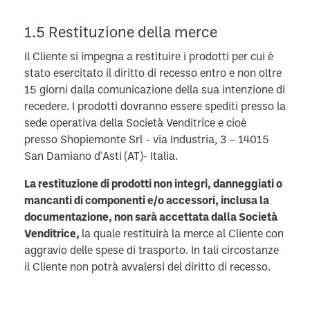
1.5 Restituzione della merce
Il Cliente si impegna a restituire i prodotti per cui è
stato esercitato il diritto di recesso entro e non oltre
15 giorni dalla comunicazione della sua intenzione di
recedere. I prodotti dovranno essere spediti presso la
sede operativa della Società Venditrice e cioè
presso
Shopiemonte Srl - via Industria, 3 – 14015
San Damiano d'Asti (AT)- Italia.
La restituzione di prodotti non integri, danneggiati o
mancanti di componenti e/o accessori, inclusa la
documentazione, non sarà accettata dalla Società
Venditrice,
la quale restituirà la merce al Cliente con
aggravio delle spese di trasporto. In tali circostanze
il Cliente non potrà avvalersi del diritto di recesso.