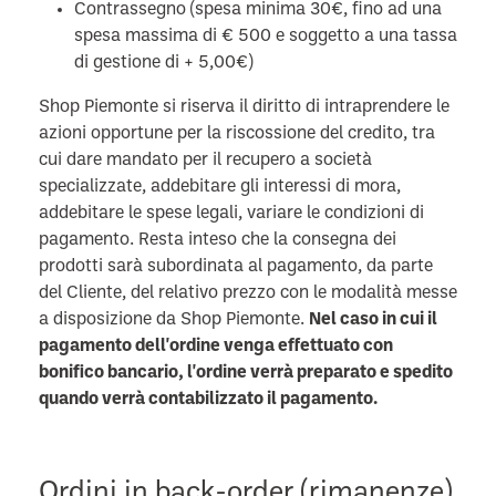
Contrassegno (spesa minima 30€, fino ad una
spesa massima di € 500 e soggetto a una tassa
di gestione di + 5,00€)
Shop Piemonte si riserva il diritto di intraprendere le
azioni opportune per la riscossione del credito, tra
cui dare mandato per il recupero a società
specializzate, addebitare gli interessi di mora,
addebitare le spese legali, variare le condizioni di
pagamento. Resta inteso che la consegna dei
prodotti sarà subordinata al pagamento, da parte
del Cliente, del relativo prezzo con le modalità messe
a disposizione da Shop Piemonte.
Nel caso in cui il
pagamento dell'ordine venga effettuato con
bonifico bancario, l'ordine verrà preparato e spedito
quando verrà contabilizzato il pagamento.
Ordini in back-order (rimanenze)