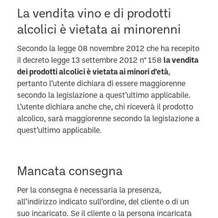
La vendita vino e di prodotti
alcolici è vietata ai minorenni
Secondo la legge 08 novembre 2012 che ha recepito
il decreto legge 13 settembre 2012 n° 158
la vendita
dei prodotti alcolici è vietata ai minori d’età
,
pertanto l’utente dichiara di essere maggiorenne
secondo la legislazione a quest’ultimo applicabile.
L’utente dichiara anche che, chi riceverà il prodotto
alcolico, sarà maggiorenne secondo la legislazione a
quest’ultimo applicabile.
Mancata consegna
Per la consegna è necessaria la presenza,
all’indirizzo indicato sull’ordine, del cliente o di un
suo incaricato.
Se il cliente o la persona incaricata