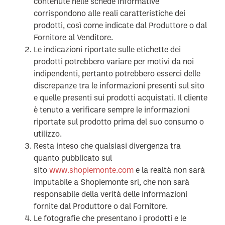
contenute nelle schede informative
corrispondono alle reali caratteristiche dei
prodotti, così come indicate dal Produttore o dal
Fornitore al Venditore.
Le indicazioni riportate sulle etichette dei
prodotti potrebbero variare per motivi da noi
indipendenti, pertanto potrebbero esserci delle
discrepanze tra le informazioni presenti sul sito
e quelle presenti sui prodotti acquistati. Il cliente
è tenuto a verificare sempre le informazioni
riportate sul prodotto prima del suo consumo o
utilizzo.
Resta inteso che qualsiasi divergenza tra
quanto pubblicato sul
sito
www.shopiemonte.com
e la realtà non sarà
imputabile a Shopiemonte srl, che non sarà
responsabile della verità delle informazioni
fornite dal Produttore o dal Fornitore.
Le fotografie che presentano i prodotti e le