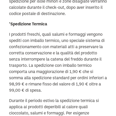
spedizione per isole minori e zone disagiate verranno
calcolate durante il check-out, dopo aver inserito il
codice postale di destinazione.
*Spedizione Termica
I prodotti freschi, quali salumi e formaggi vengono
spediti con imballo termico, uno speciale sistema di
confezionamento con materiali atti a preservare la
corretta conservazione e la qualità del prodotto
senza interrompere la catena del freddo durante il
trasporto. La spedizione con imballo termico
comporta una maggiorazione di 1,90 € che si
somma alla spedizione standard per ordini inferiori a
98,99 € e rimane fisso del valore di 1,90 € oltre a
99,00 € di spesa.
Durante il periodo estivo la spedizione termica si
applica ai prodotti deperibili al calore quali
cioccolato, salumi e formaggi. Per esigenze