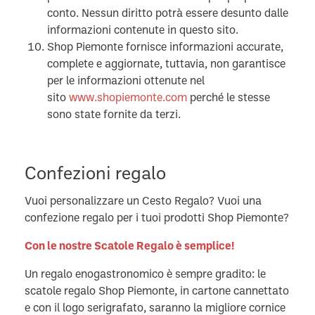
conto. Nessun diritto potrà essere desunto dalle
informazioni contenute in questo sito.
Shop Piemonte fornisce informazioni accurate,
complete e aggiornate, tuttavia, non garantisce
per le informazioni ottenute nel
sito
www.shopiemonte.com
perché le stesse
sono state fornite da terzi.
Confezioni regalo
Vuoi personalizzare un Cesto Regalo? Vuoi una
confezione regalo per i tuoi prodotti Shop Piemonte?
Con le nostre Scatole Regalo è semplice!
Un regalo enogastronomico è sempre gradito: le
scatole regalo Shop Piemonte, in cartone cannettato
e con il logo serigrafato, saranno la migliore cornice