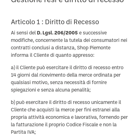
Gestione resi e diritto di recesso
Articolo 1 : Diritto di Recesso
Ai sensi del
D. Lgsl. 206/2005
e successive
modifiche, concernente la tutela dei consumatori nei
contratti conclusi a distanza, Shop Piemonte
informa il Cliente di quanto appresso:
a) il Cliente può esercitare il diritto di recesso entro
14 giorni dal ricevimento della merce ordinata per
qualsiasi motivo, senza necessità di fornire
spiegazioni e senza alcuna penalità;
b) può esercitare il diritto di recesso unicamente il
Cliente che acquisti la merce per fini estranei alla
propria attività economica e lavorativa, fornendo per
la fatturazione il proprio Codice Fiscale e non la
Partita IVA;