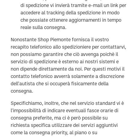
di spedizione vi invierà tramite e-mail un link per
accedere al tracking della spedizione in modo
che possiate ottenere aggiornamenti in tempo
reale sulla consegna.
Nonostante Shop Piemonte fornisca il vostro
recapito telefonico allo spedizioniere per contattarvi,
non possiamo garantire che ciò avvenga poichè il
servizio di spedizione è esterno ai nostri sistemi e
non dipende direttamente da noi. Per questi motivi il
contatto telefonico avverrà solamente a discrezione
dell'autista che si occuperà fisicamente della
consegna.
Specifichiamo, inoltre, che nel servizio standard vi è
l'impossibilità di indicare eventuali fasce orarie di
consegna preferite, ma ci è però possibile su
richiesta specifica utilizzare dei servizi aggiuntivi
come la consegna priority, al piano o su