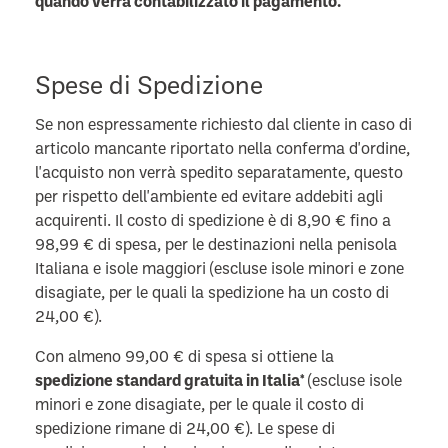
quando verrà contabilizzato il pagamento.
Spese di Spedizione
Se non espressamente richiesto dal cliente in caso di
articolo mancante riportato nella conferma d'ordine,
l'acquisto non verrà spedito separatamente, questo
per rispetto dell'ambiente ed evitare addebiti agli
acquirenti. Il costo di spedizione è di 8,90 € fino a
98,99 € di spesa, per le destinazioni nella penisola
Italiana e isole maggiori (escluse isole minori e zone
disagiate, per le quali la spedizione ha un costo di
24,00 €).
Con almeno 99,00 € di spesa si ottiene la
spedizione standard gratuita in Italia*
(escluse isole
minori e zone disagiate, per le quale il costo di
spedizione rimane di 24,00 €). Le spese di