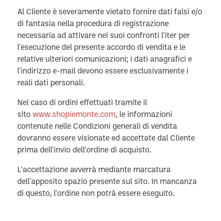
Al Cliente è severamente vietato fornire dati falsi e/o
di fantasia nella procedura di registrazione
necessaria ad attivare nei suoi confronti l'iter per
l'esecuzione del presente accordo di vendita e le
relative ulteriori comunicazioni; i dati anagrafici e
l'indirizzo e-mail devono essere esclusivamente i
reali dati personali.
Nel caso di ordini effettuati tramite il
sito
www.shopiemonte.com
, le informazioni
contenute nelle Condizioni generali di vendita
dovranno essere visionate ed accettate dal Cliente
prima dell'invio dell'ordine di acquisto.
L'accettazione avverrà mediante marcatura
dell'apposito spazio presente sul sito. In mancanza
di questo, l'ordine non potrà essere eseguito.