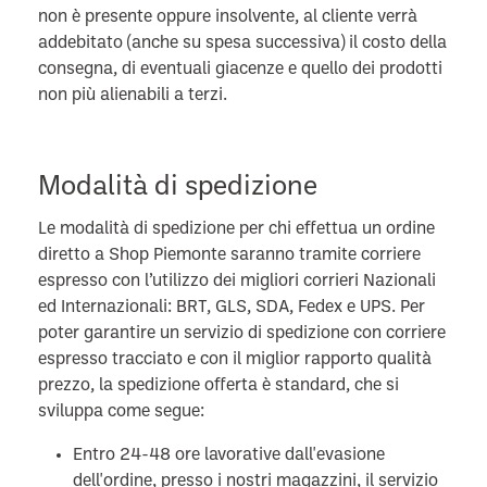
non è presente oppure insolvente, al cliente verrà
addebitato (anche su spesa successiva) il costo della
consegna, di eventuali giacenze e quello dei prodotti
non più alienabili a terzi.
Modalità di spedizione
Le modalità di spedizione per chi effettua un ordine
diretto a Shop Piemonte saranno tramite corriere
espresso con l’utilizzo dei migliori corrieri Nazionali
ed Internazionali: BRT, GLS, SDA, Fedex e UPS.
Per
poter garantire un servizio di spedizione con corriere
espresso tracciato e con il miglior rapporto qualità
prezzo, la spedizione offerta è standard, che si
sviluppa come segue:
Entro 24-48 ore lavorative dall'evasione
dell'ordine, presso i nostri magazzini, il servizio