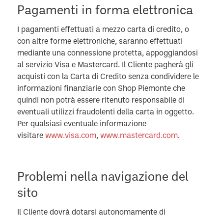
Pagamenti in forma elettronica
I pagamenti effettuati a mezzo carta di credito, o
con altre forme elettroniche, saranno effettuati
mediante una connessione protetta, appoggiandosi
al servizio Visa e Mastercard. Il Cliente pagherà gli
acquisti con la Carta di Credito senza condividere le
informazioni finanziarie con Shop Piemonte che
quindi non potrà essere ritenuto responsabile di
eventuali utilizzi fraudolenti della carta in oggetto.
Per qualsiasi eventuale informazione
visitare
www.visa.com
,
www.mastercard.com
.
Problemi nella navigazione del
sito
Il Cliente dovrà dotarsi autonomamente di