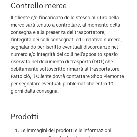
Controllo merce
Il Cliente e/o l'incaricato dello stesso al ritiro della
merce sarà tenuto a controllare, al momento della
consegna e alla presenza del trasportatore,
l'integrità dei colli consegnati ed il relativo numero,
segnalando per iscritto eventuali discordanze nel
numero e/o integrità dei colli nell'apposito spazio
riservato nel documento di trasporto (DDT) che
debitamente sottoscritto rimarrà al trasportatore.
Fatto ciò, il Cliente dovrà contattare Shop Piemonte
per segnalare eventuali problematiche entro 10
giorni dalla consegna.
Prodotti
Le immagini dei prodotti e le informazioni