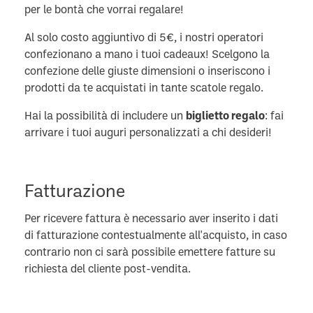
per le bontà che vorrai regalare!
Al solo costo aggiuntivo di 5€, i nostri operatori
confezionano a mano i tuoi cadeaux! Scelgono la
confezione delle giuste dimensioni o inseriscono i
prodotti da te acquistati in tante scatole regalo.
Hai la possibilità di includere un
biglietto regalo
: fai
arrivare i tuoi auguri personalizzati a chi desideri!
Fatturazione
Per ricevere fattura è necessario aver inserito i dati
di fatturazione contestualmente all'acquisto, in caso
contrario non ci sarà possibile emettere fatture su
richiesta del cliente post-vendita.