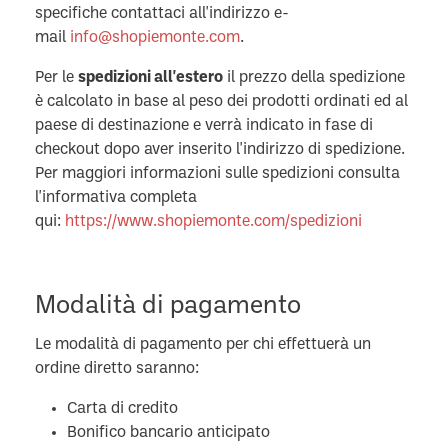
specifiche contattaci all'indirizzo e-
mail
info@shopiemonte.com
.
Per le
spedizioni all'estero
il prezzo della spedizione
è calcolato in base al peso dei prodotti ordinati ed al
paese di destinazione e verrà indicato in fase di
checkout dopo aver inserito l'indirizzo di spedizione.
Per maggiori informazioni sulle spedizioni consulta
l'informativa completa
qui:
https://www.shopiemonte.com/spedizioni
Modalità di pagamento
Le modalità di pagamento per chi effettuerà un
ordine diretto saranno:
Carta di credito
Bonifico bancario anticipato