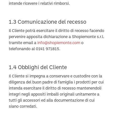
intende ricevere i relativi rimborsi.
1.3 Comunicazione del recesso
Il Cliente potrà esercitare il diritto di recesso facendo
pervenire apposita dichiarazione a Shopiemonte s.r.l.
tramite email a
info@shopiemonte.com
o
telefonando al 0141 971815.
1.4 Obblighi del Cliente
Il Cliente si impegna a conservare e custodire con la
diligenza del buon padre di famiglia i prodotti per cui
intenda esercitare il diritto di recesso mantenendoli
integri negli appositi imballi originali unitamente a
tutti gli accessori ed alla documentazione di cui
siano corredati.