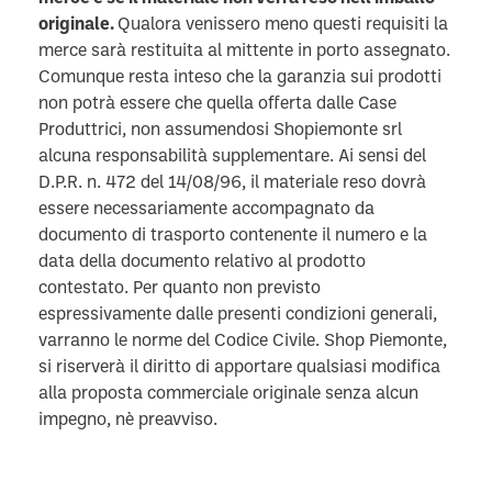
originale.
Qualora venissero meno questi requisiti la
merce sarà restituita al mittente in porto assegnato.
Comunque resta inteso che la garanzia sui prodotti
non potrà essere che quella offerta dalle Case
Produttrici, non assumendosi Shopiemonte srl
alcuna responsabilità supplementare. Ai sensi del
D.P.R. n. 472 del 14/08/96, il materiale reso dovrà
essere necessariamente accompagnato da
documento di trasporto contenente il numero e la
data della documento relativo al prodotto
contestato. Per quanto non previsto
espressivamente dalle presenti condizioni generali,
varranno le norme del Codice Civile. Shop Piemonte,
si riserverà il diritto di apportare qualsiasi modifica
alla proposta commerciale originale senza alcun
impegno, nè preavviso.