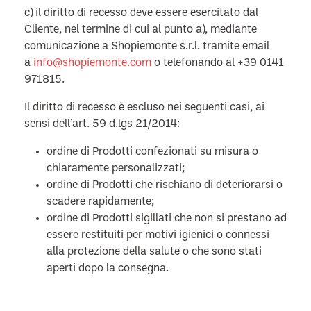
c) il diritto di recesso deve essere esercitato dal
Cliente, nel termine di cui al punto a), mediante
comunicazione a Shopiemonte s.r.l. tramite email
a
info@shopiemonte.com
o telefonando al +39 0141
971815.
Il diritto di recesso è escluso nei seguenti casi, ai
sensi dell’art. 59 d.lgs 21/2014:
ordine di Prodotti confezionati su misura o
chiaramente personalizzati;
ordine di Prodotti che rischiano di deteriorarsi o
scadere rapidamente;
ordine di Prodotti sigillati che non si prestano ad
essere restituiti per motivi igienici o connessi
alla protezione della salute o che sono stati
aperti dopo la consegna.