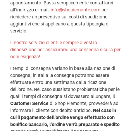
appuntamento. Basta semplicemente contattarci
all'indirizzo e-mail:
info@shopiemonte.com
per
richiedere un preventivo sui costi di spedizione
aggiuntivi che si applicano a questa tipologia di
servizio.
Il nostro servizio clienti è sempre a vostra
disposizione per assicurarvi una consegna sicura per
ogni esigenza!
I tempi di consegna variano in base alla nazione di
consegna; in Italia le consegne potranno essere
effettuate entro una settimana dalla ricezione
dell’ordine.
Nel caso sussistano problematiche per le
quali i tempi di consegna si dovessero allungare, il
Customer Service
di Shop Piemonte, provvederà ad
informare il cliente con debito anticipo.
Nel caso in
cui il pagamento dell'ordine venga effettuato con
bonifico bancario, l'ordine verrà preparato e spedito