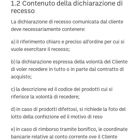
1.2 Contenuto della dichiarazione di
recesso
La dichiarazione di recesso comunicata dal cliente
deve necessariamente contenere:
a) il riferimento chiaro e preciso all’ordine per cui si
vuole esercitare il recesso;
b) la dichiarazione espressa della volontà del Cliente
di voler recedere in tutto o in parte dal contratto di
acquisto;
c) la descrizione ed il codice dei prodotti cui si
riferisce la volontà di recedere;
d) in caso di prodotti difettosi, si richiede la foto del
lotto della confezione ed il motivo di reso
e) in caso di rimborso tramite bonifico, le coordinate
bancarie relative al conto corrente ove il Cliente