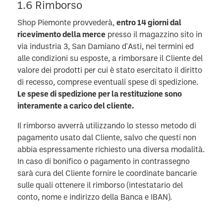
1.6 Rimborso
Shop Piemonte provvederà,
entro 14 giorni dal
ricevimento della merce
presso il magazzino sito in
via industria 3, San Damiano d'Asti, nei termini ed
alle condizioni su esposte, a rimborsare il Cliente del
valore dei prodotti per cui è stato esercitato il diritto
di recesso, comprese eventuali spese di spedizione.
Le spese di spedizione per la restituzione sono
interamente a carico del cliente.
Il rimborso avverrà utilizzando lo stesso metodo di
pagamento usato dal Cliente, salvo che questi non
abbia espressamente richiesto una diversa modalità.
In caso di bonifico o pagamento in contrassegno
sarà cura del Cliente fornire le coordinate bancarie
sulle quali ottenere il rimborso (intestatario del
conto, nome e indirizzo della Banca e IBAN).