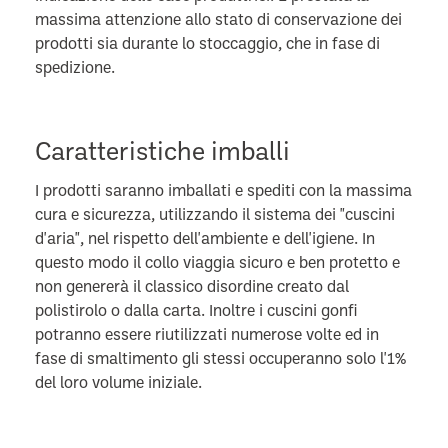
massima attenzione allo stato di conservazione dei
prodotti sia durante lo stoccaggio, che in fase di
spedizione.
Caratteristiche imballi
I prodotti saranno imballati e spediti con la massima
cura e sicurezza, utilizzando il sistema dei "cuscini
d'aria", nel rispetto dell'ambiente e dell'igiene.
In
questo modo il collo viaggia sicuro e ben protetto e
non genererà il classico disordine creato dal
polistirolo o dalla carta.
Inoltre i cuscini gonfi
potranno essere riutilizzati numerose volte ed in
fase di smaltimento gli stessi occuperanno solo l'1%
del loro volume iniziale.