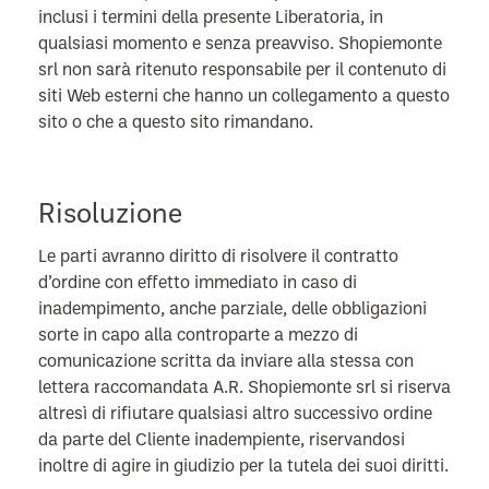
inclusi i termini della presente Liberatoria, in
qualsiasi momento e senza preavviso. Shopiemonte
srl non sarà ritenuto responsabile per il contenuto di
siti Web esterni che hanno un collegamento a questo
sito o che a questo sito rimandano.
Risoluzione
Le parti avranno diritto di risolvere il contratto
d’ordine con effetto immediato in caso di
inadempimento, anche parziale, delle obbligazioni
sorte in capo alla controparte a mezzo di
comunicazione scritta da inviare alla stessa con
lettera raccomandata A.R. Shopiemonte srl si riserva
altresì di rifiutare qualsiasi altro successivo ordine
da parte del Cliente inadempiente, riservandosi
inoltre di agire in giudizio per la tutela dei suoi diritti.