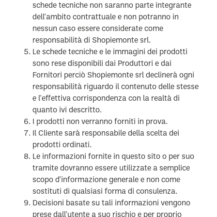
schede tecniche non saranno parte integrante
dell'ambito contrattuale e non potranno in
nessun caso essere considerate come
responsabilità di Shopiemonte srl.
Le schede tecniche e le immagini dei prodotti
sono rese disponibili dai Produttori e dai
Fornitori perciò Shopiemonte srl declinerà ogni
responsabilità riguardo il contenuto delle stesse
e l'effettiva corrispondenza con la realtà di
quanto ivi descritto.
I prodotti non verranno forniti in prova.
Il Cliente sarà responsabile della scelta dei
prodotti ordinati.
Le informazioni fornite in questo sito o per suo
tramite dovranno essere utilizzate a semplice
scopo d'informazione generale e non come
sostituti di qualsiasi forma di consulenza.
Decisioni basate su tali informazioni vengono
prese dall'utente a suo rischio e per proprio