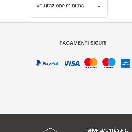
Valutazione minima
PAGAMENTI SICURI
SHOPIEMONTE S.R.L.