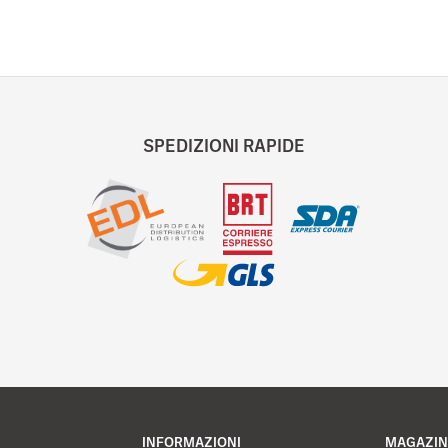
SPEDIZIONI RAPIDE
INFORMAZIONI
MAGAZIN