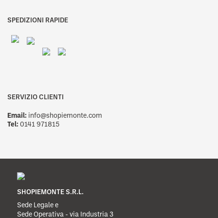
SPEDIZIONI RAPIDE
SERVIZIO CLIENTI
Email:
info@shopiemonte.com
Tel:
0141 971815
SHOPIEMONTE S.R.L.
Sede Legale e
Sede Operativa - via Industria 3