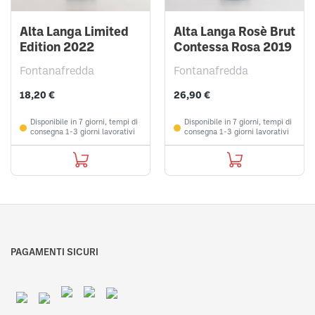
Alta Langa Limited
Alta Langa Rosè Brut
Edition 2022
Contessa Rosa 2019
Fontanafredda
Fontanafredda
18,20 €
26,90 €
Disponibile in 7 giorni, tempi di
Disponibile in 7 giorni, tempi di
consegna 1-3 giorni lavorativi
consegna 1-3 giorni lavorativi
PAGAMENTI SICURI