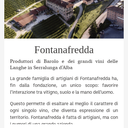
Fontanafredda
Produttori di Barolo e dei grandi vini delle
Langhe in Serralunga d’Alba
La grande famiglia di artigiani di Fontanafredda ha,
fin dalla fondazione, un unico scopo: favorire
l’interazione tra vitigno, suolo e la mano dell’uomo.
Questo permette di esaltare al meglio il carattere di
ogni singolo vino, che diventa espressione di un
territorio. Fontanafredda è fatta di artigiani, ma con
i numeri di una grande azienda.